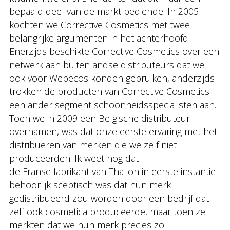
bepaald deel van de markt bediende. In 2005
kochten we Corrective Cosmetics met twee
belangrijke argumenten in het achterhoofd.
Enerzijds beschikte Corrective Cosmetics over een
netwerk aan buitenlandse distributeurs dat we
ook voor Webecos konden gebruiken, anderzijds
trokken de producten van Corrective Cosmetics
een ander segment schoonheidsspecialisten aan.
Toen we in 2009 een Belgische distributeur
overnamen, was dat onze eerste ervaring met het
distribueren van merken die we zelf niet
produceerden. Ik weet nog dat
de Franse fabrikant van Thalion in eerste instantie
behoorlijk sceptisch was dat hun merk
gedistribueerd zou worden door een bedrijf dat
zelf ook cosmetica produceerde, maar toen ze
merkten dat we hun merk precies zo