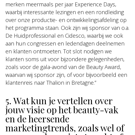
merken meermaals per jaar Experience Days,
waarbij interessante lezingen en een rondleiding
over onze productie- en ontwikkelingsafdeling op
het programma staan. Ook zijn wij sponsor van o.a.
De Huidprofessional en Cidesco, waarbij we ook
aan hun congressen en ledendagen deelnemen
en klanten ontmoeten. Tot slot nodigen we
klanten soms uit voor bijzondere gelegenheden,
zoals voor de gala-avond van de Beauty Award,
waarvan wij sponsor zijn, of voor bijvoorbeeld een
klantenreis naar Thalion in Bretagne.”
5. Wat kun je vertellen over
jouw visie op het beauty-vak
en de heersende
marketingtrends, zoals wel of