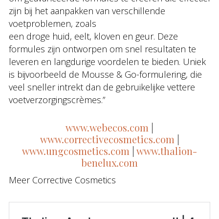
zijn bij het aanpakken van verschillende
voetproblemen, zoals
een droge huid, eelt, kloven en geur. Deze
formules zijn ontworpen om snel resultaten te
leveren en langdurige voordelen te bieden. Uniek
is bijvoorbeeld de Mousse & Go-formulering, die
veel sneller intrekt dan de gebruikelijke vettere
voetverzorgingscrèmes.”
www.webecos.com
|
www.correctivecosmetics.com
|
www.ungcosmetics.com
|
www.thalion-
benelux.com
Meer Corrective Cosmetics