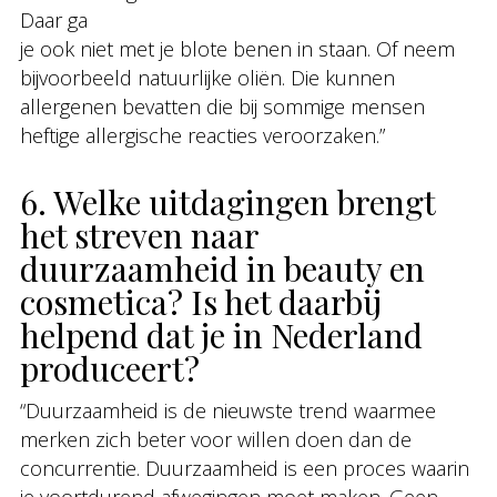
Daar ga
je ook niet met je blote benen in staan. Of neem
bijvoorbeeld natuurlijke oliën. Die kunnen
allergenen bevatten die bij sommige mensen
heftige allergische reacties veroorzaken.”
6. Welke uitdagingen brengt
het streven naar
duurzaamheid in beauty en
cosmetica? Is het daarbij
helpend dat je in Nederland
produceert?
“Duurzaamheid is de nieuwste trend waarmee
merken zich beter voor willen doen dan de
concurrentie. Duurzaamheid is een proces waarin