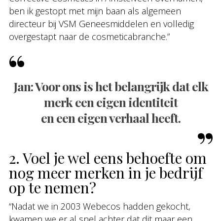
ben ik gestopt met mijn baan als algemeen
directeur bij VSM Geneesmiddelen en volledig
overgestapt naar de cosmeticabranche.”
Jan: Voor ons is het belangrijk dat elk
merk een eigen identiteit
en een eigen verhaal heeft.
2. Voel je wel eens behoefte om
nog meer merken in je bedrijf
op te nemen?
“Nadat we in 2003 Webecos hadden gekocht,
kwamen we er al snel achter dat dit maar een