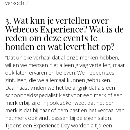
verkocht.”
3. Wat kun je vertellen over
Webecos Experience? Wat is de
reden om deze events te
houden en wat levert het op?
“Dat unieke verhaal dat al onze merken hebben,
willen we mensen niet alleen graag vertellen, maar
ook laten ervaren en beleven. We hebben zes
zintuigen, die we allemaal kunnen gebruiken.
Daarnaast vinden we het belangrijk dat als een
schoonheidsspecialist kiest voor een merk of een
merk erbij, zij of hij ook zeker weet dat het een
merk is dat bij haar of hem past en het verhaal van
het merk ook vindt passen bij de eigen salon.
Tijdens een Experience Day worden altijd een