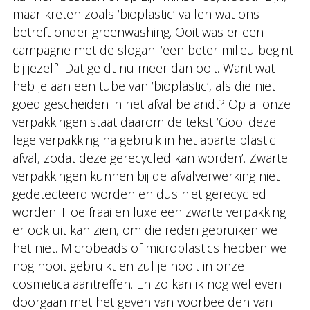
maar kreten zoals ‘bioplastic’ vallen wat ons
betreft onder greenwashing. Ooit was er een
campagne met de slogan: ‘een beter milieu begint
bij jezelf’. Dat geldt nu meer dan ooit. Want wat
heb je aan een tube van ‘bioplastic’, als die niet
goed gescheiden in het afval belandt? Op al onze
verpakkingen staat daarom de tekst ‘Gooi deze
lege verpakking na gebruik in het aparte plastic
afval, zodat deze gerecycled kan worden’. Zwarte
verpakkingen kunnen bij de afvalverwerking niet
gedetecteerd worden en dus niet gerecycled
worden. Hoe fraai en luxe een zwarte verpakking
er ook uit kan zien, om die reden gebruiken we
het niet. Microbeads of microplastics hebben we
nog nooit gebruikt en zul je nooit in onze
cosmetica aantreffen. En zo kan ik nog wel even
doorgaan met het geven van voorbeelden van