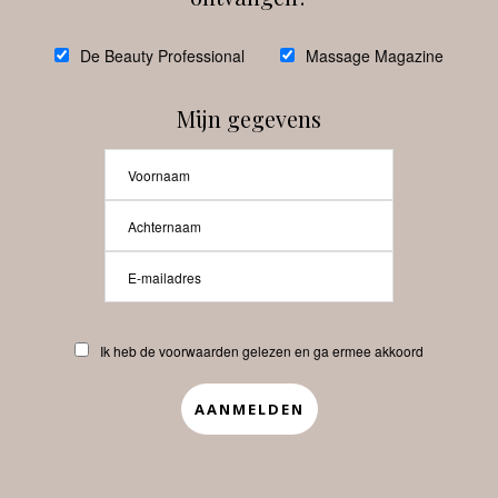
De Beauty Professional
Massage Magazine
Mijn gegevens
Ik heb de voorwaarden gelezen en ga ermee akkoord