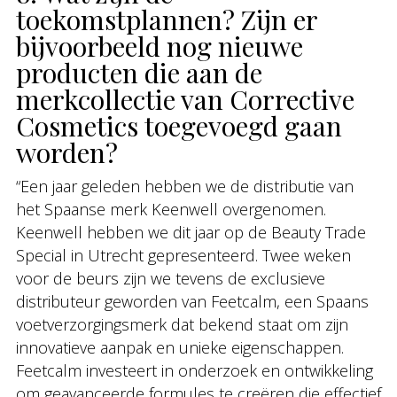
toekomstplannen? Zijn er
bijvoorbeeld nog nieuwe
producten die aan de
merkcollectie van Corrective
Cosmetics toegevoegd gaan
worden?
“Een jaar geleden hebben we de distributie van
het Spaanse merk Keenwell overgenomen.
Keenwell hebben we dit jaar op de Beauty Trade
Special in Utrecht gepresenteerd. Twee weken
voor de beurs zijn we tevens de exclusieve
distributeur geworden van Feetcalm, een Spaans
voetverzorgingsmerk dat bekend staat om zijn
innovatieve aanpak en unieke eigenschappen.
Feetcalm investeert in onderzoek en ontwikkeling
om geavanceerde formules te creëren die effectief