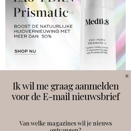
×
Ik wil me graag aanmelden
voor de E-mail nieuwsbrief
Van welke magazines wil je nieuws
ontvangen?