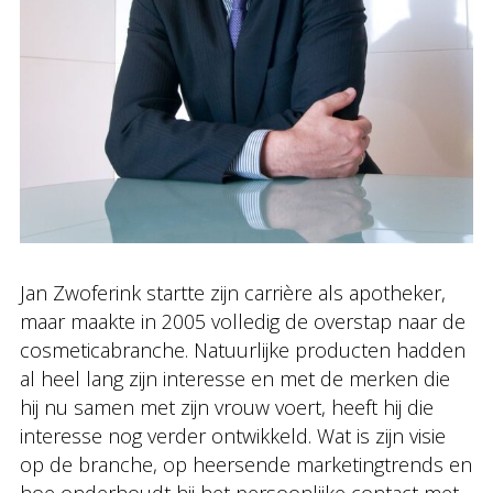
Jan Zwoferink startte zijn carrière als apotheker,
maar maakte in 2005 volledig de overstap naar de
cosmeticabranche. Natuurlijke producten hadden
al heel lang zijn interesse en met de merken die
hij nu samen met zijn vrouw voert, heeft hij die
interesse nog verder ontwikkeld. Wat is zijn visie
op de branche, op heersende marketingtrends en