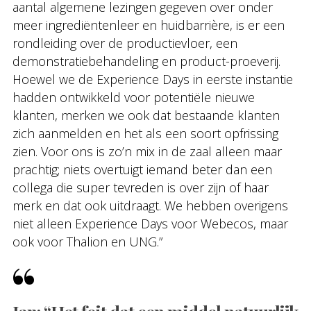
aantal algemene lezingen gegeven over onder
meer ingrediëntenleer en huidbarrière, is er een
rondleiding over de productievloer, een
demonstratiebehandeling en product-proeverij.
Hoewel we de Experience Days in eerste instantie
hadden ontwikkeld voor potentiële nieuwe
klanten, merken we ook dat bestaande klanten
zich aanmelden en het als een soort opfrissing
zien. Voor ons is zo’n mix in de zaal alleen maar
prachtig; niets overtuigt iemand beter dan een
collega die super tevreden is over zijn of haar
merk en dat ook uitdraagt. We hebben overigens
niet alleen Experience Days voor Webecos, maar
ook voor Thalion en UNG.”