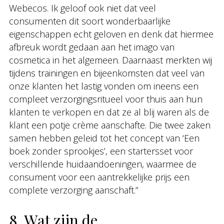
Webecos. Ik geloof ook niet dat veel
consumenten dit soort wonderbaarlijke
eigenschappen echt geloven en denk dat hiermee
afbreuk wordt gedaan aan het imago van
cosmetica in het algemeen. Daarnaast merkten wij
tijdens trainingen en bijeenkomsten dat veel van
onze klanten het lastig vonden om ineens een
compleet verzorgingsritueel voor thuis aan hun
klanten te verkopen en dat ze al blij waren als de
klant een potje crème aanschafte. Die twee zaken
samen hebben geleid tot het concept van ‘Een
boek zonder sprookjes’, een startersset voor
verschillende huidaandoeningen, waarmee de
consument voor een aantrekkelijke prijs een
complete verzorging aanschaft.”
8. Wat zijn de