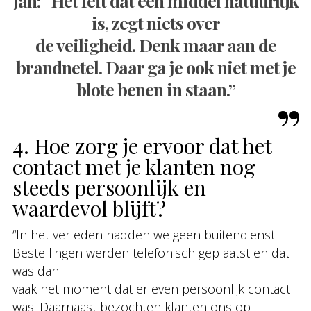
Jan: “Het feit dat een middel natuurlijk
is, zegt niets over
de veiligheid. Denk maar aan de
brandnetel. Daar ga je ook niet met je
blote benen in staan.”
4. Hoe zorg je ervoor dat het
contact met je klanten nog
steeds persoonlijk en
waardevol blijft?
“In het verleden hadden we geen buitendienst.
Bestellingen werden telefonisch geplaatst en dat
was dan
vaak het moment dat er even persoonlijk contact
was. Daarnaast bezochten klanten ons op