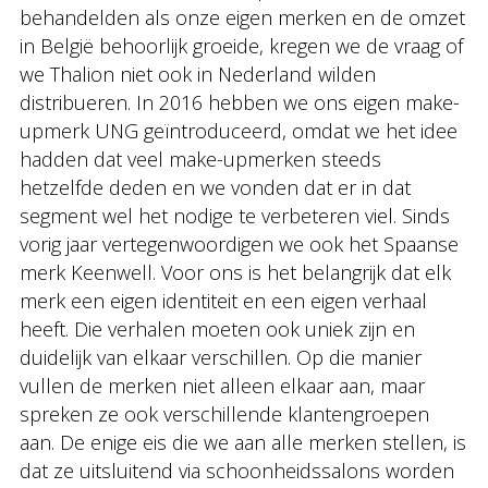
behandelden als onze eigen merken en de omzet
in België behoorlijk groeide, kregen we de vraag of
we Thalion niet ook in Nederland wilden
distribueren. In 2016 hebben we ons eigen make-
upmerk UNG geïntroduceerd, omdat we het idee
hadden dat veel make-upmerken steeds
hetzelfde deden en we vonden dat er in dat
segment wel het nodige te verbeteren viel. Sinds
vorig jaar vertegenwoordigen we ook het Spaanse
merk Keenwell. Voor ons is het belangrijk dat elk
merk een eigen identiteit en een eigen verhaal
heeft. Die verhalen moeten ook uniek zijn en
duidelijk van elkaar verschillen. Op die manier
vullen de merken niet alleen elkaar aan, maar
spreken ze ook verschillende klantengroepen
aan. De enige eis die we aan alle merken stellen, is
dat ze uitsluitend via schoonheidssalons worden