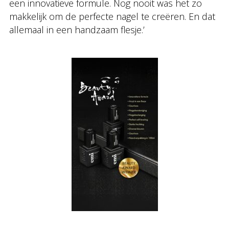
een innovatieve formule. Nog nooit was het zo
makkelijk om de perfecte nagel te creëren. En dat
allemaal in een handzaam flesje.’