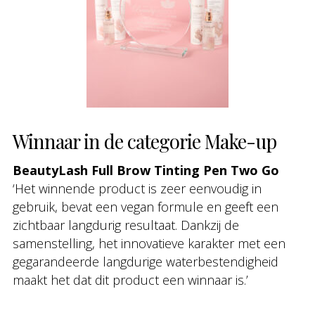
Winnaar in de categorie Make-up
BeautyLash Full Brow Tinting Pen Two Go
‘Het winnende product is zeer eenvoudig in
gebruik, bevat een vegan formule en geeft een
zichtbaar langdurig resultaat. Dankzij de
samenstelling, het innovatieve karakter met een
gegarandeerde langdurige waterbestendigheid
maakt het dat dit product een winnaar is.’