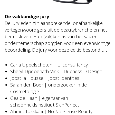
De vakkundige jury
De juryleden zijn aansprekende, onafhankelijke
vertegenwoordigers uit de beautybranche en het
bedrijfsleven. Hun (vak)kennis van het vak en
ondernemerschap zorgden voor een evenwichtige
beoordeling. De jury voor deze editie bestond uit:
Carla Uppelschoten | U-consultancy
Sheryl Djadoenath-Vink | Duchess D Design
Joost la Housse | Joost Identities
Sarah den Boer | onderzoeker in de
Cosmetologie
Gea de Haan | eigenaar van
schoonheidsinstituut SkinPerfect
Ahmet Turkkani | No Nonsense Beauty