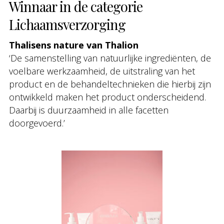
Winnaar in de categorie
Lichaamsverzorging
Thalisens nature van Thalion
‘De samenstelling van natuurlijke ingrediënten, de
voelbare werkzaamheid, de uitstraling van het
product en de behandeltechnieken die hierbij zijn
ontwikkeld maken het product onderscheidend.
Daarbij is duurzaamheid in alle facetten
doorgevoerd.’