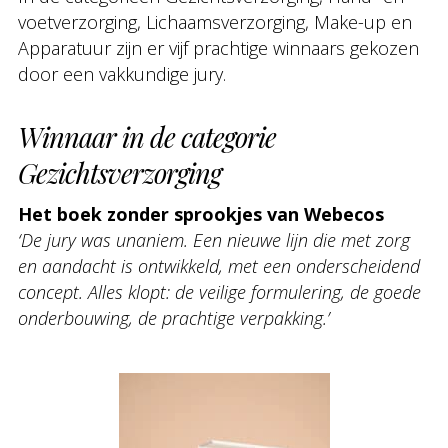
voetverzorging, Lichaamsverzorging, Make-up en
Apparatuur zijn er vijf prachtige winnaars gekozen
door een vakkundige jury.
Winnaar in de categorie
Gezichtsverzorging
Het boek zonder sprookjes van Webecos
‘De jury was unaniem. Een nieuwe lijn die met zorg
en aandacht is ontwikkeld, met een onderscheidend
concept. Alles klopt: de veilige formulering, de goede
onderbouwing, de prachtige verpakking.’