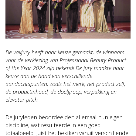
De vakjury heeft haar keuze gemaakt, de winnaars
voor de verkiezing van Professional Beauty Product
of the Year 2024 zijn bekend! De jury maakte haar
keuze aan de hand van verschillende
aandachtspunten, zoals het merk, het product zelf,
de productinhoud, de doelgroep, verpakking en
elevator pitch.
De juryleden beoordeelden allemaal hun eigen
discipline, wat resulteerde in een goed
totaalbeeld. Juist het bekijken vanuit verschillende