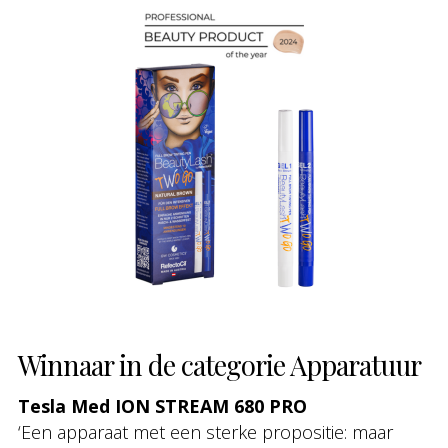
Winnaar in de categorie Apparatuur
Tesla Med ION STREAM 680 PRO
‘Een apparaat met een sterke propositie: maar