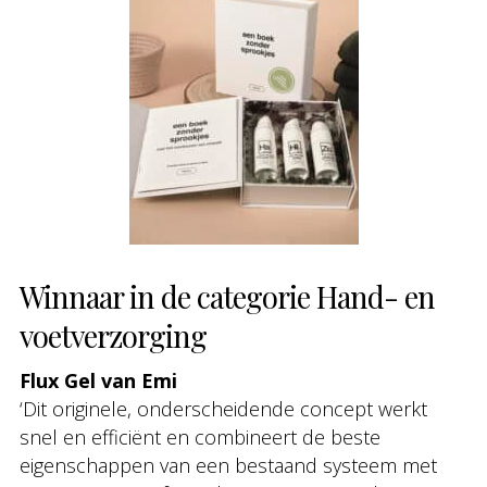
Winnaar in de categorie Hand- en
voetverzorging
Flux Gel van Emi
‘Dit originele, onderscheidende concept werkt
snel en efficiënt en combineert de beste
eigenschappen van een bestaand systeem met