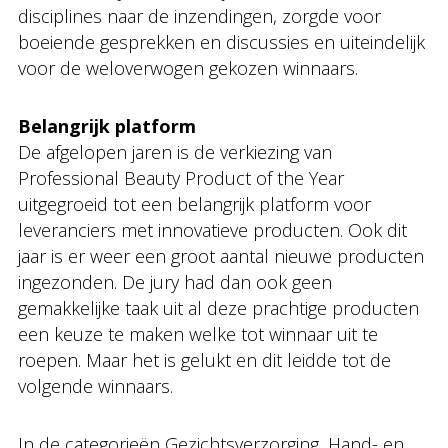
disciplines naar de inzendingen, zorgde voor
boeiende gesprekken en discussies en uiteindelijk
voor de weloverwogen gekozen winnaars.
Belangrijk platform
De afgelopen jaren is de verkiezing van
Professional Beauty Product of the Year
uitgegroeid tot een belangrijk platform voor
leveranciers met innovatieve producten. Ook dit
jaar is er weer een groot aantal nieuwe producten
ingezonden. De jury had dan ook geen
gemakkelijke taak uit al deze prachtige producten
een keuze te maken welke tot winnaar uit te
roepen. Maar het is gelukt en dit leidde tot de
volgende winnaars.
In de categorieën Gezichtsverzorging, Hand- en