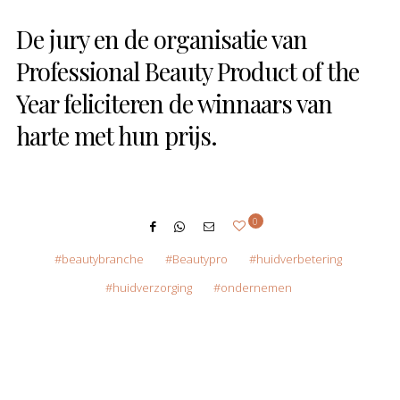
De jury en de organisatie van
Professional Beauty Product of the
Year feliciteren de winnaars van
harte met hun prijs.
0
beautybranche
Beautypro
huidverbetering
huidverzorging
ondernemen