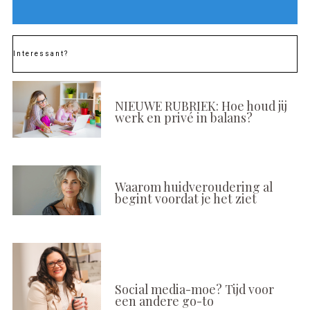
Interessant?
NIEUWE RUBRIEK: Hoe houd jij
werk en privé in balans?
Waarom huidveroudering al
begint voordat je het ziet
Social media-moe? Tijd voor
een andere go-to