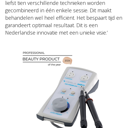
liefst tien verschillende technieken worden
gecombineerd in één enkele sessie. Dit maakt
behandelen wel heel efficiënt. Het bespaart tijd en
garandeert optimaal resultaat. Dit is een
Nederlandse innovatie met een unieke visie.’