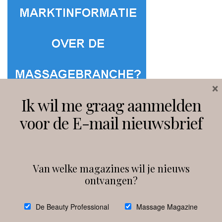
×
Ik wil me graag aanmelden
voor de E-mail nieuwsbrief
Van welke magazines wil je nieuws
ontvangen?
@
debeautyprofessional
De Beauty Professional
Massage Magazine