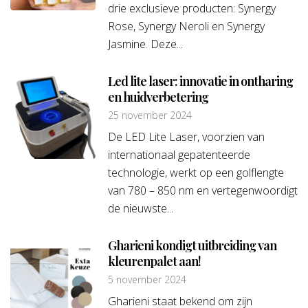
drie exclusieve producten: Synergy
Rose, Synergy Neroli en Synergy
Jasmine. Deze...
Led lite laser: innovatie in ontharing
en huidverbetering
25 november 2024
De LED Lite Laser, voorzien van
internationaal gepatenteerde
technologie, werkt op een golflengte
van 780 – 850 nm en vertegenwoordigt
de nieuwste...
Gharieni kondigt uitbreiding van
kleurenpalet aan!
5 november 2024
Gharieni staat bekend om zijn