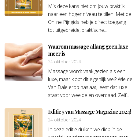
Mis deze kans niet om jouw praktijk
naar een hoger niveau te tillen! Met de
Online Pijngids heb je direct toegang
tot uitgebreide, praktische...
Waarom massage allang geen luxe
meer is
24 oktober 2024
Massage wordt vaak gezien als een
luxe, maar klopt dit eigenlijk wel? Wie de
Van Dale erop naslaat, leest dat luxe
staat voor weelde en overdaad. Zelf...
Editie 5 van Massage Magazine 2024!
24 oktober 2024
In deze editie duiken we diep in de