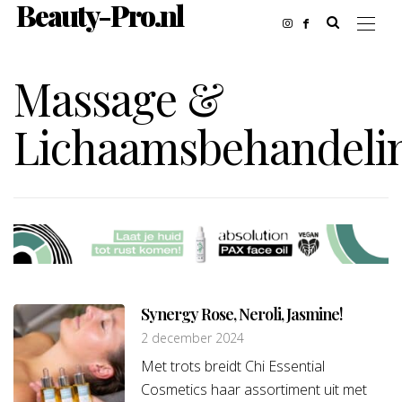
Beauty-Pro.nl
Massage &
Lichaamsbehandeli
Synergy Rose, Neroli, Jasmine!
2 december 2024
Met trots breidt Chi Essential
Cosmetics haar assortiment uit met