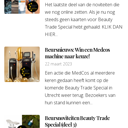
Het laatste deel van de noviteiten die
we nog online zetten. Als je nu nog
steeds geen kaarten voor Beauty
Trade Special hebt gehaald: KLIK DAN
HIER...
Beursnieuws: Win een Medcos
machine naar keuze!
22 maart 2023
Een actie die MedCos al meerdere
keren gedaan heeft komt op de
komende Beauty Trade Special in
Utrecht weer terug. Bezoekers van
hun stand kunnen een...
Beursnoviteiten Beauty Trade
Special (deel 3)