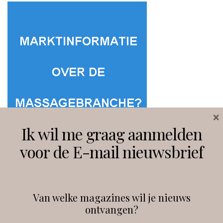
×
Ik wil me graag aanmelden
voor de E-mail nieuwsbrief
Van welke magazines wil je nieuws
ontvangen?
@
debeautyprofessional