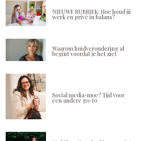
NIEUWE RUBRIEK: Hoe houd jij
werk en privé in balans?
Waarom huidveroudering al
begint voordat je het ziet
Social media-moe? Tijd voor
een andere go-to