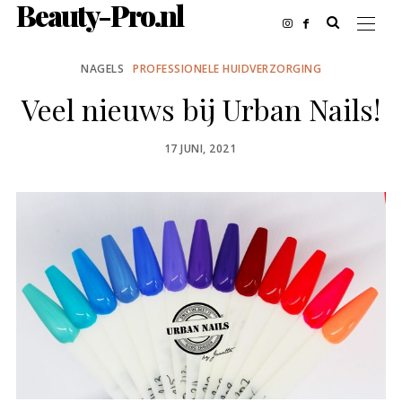
Beauty-Pro.nl
NAGELS
PROFESSIONELE HUIDVERZORGING
Veel nieuws bij Urban Nails!
POSTED
17 JUNI, 2021
ON