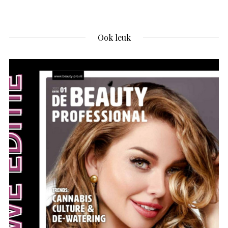
Ook leuk