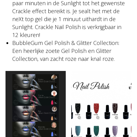
paar minuten in de Sunlight tot het gewenste
Crackle effect bereikt is. Je sealt het met de
neXt top gel die je 1 minuut uithardt in de
Sunlight. Crackle Nail Polish is verkrijgbaar in
12 kleuren!
BubbleGum Gel Polish & Glitter Collection:
Een heerlijke zoete Gel Polish en Glitter
Collection, van zacht roze naar knal roze.