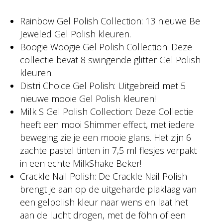
Rainbow Gel Polish Collection: 13 nieuwe Be
Jeweled Gel Polish kleuren.
Boogie Woogie Gel Polish Collection: Deze
collectie bevat 8 swingende glitter Gel Polish
kleuren.
Distri Choice Gel Polish: Uitgebreid met 5
nieuwe mooie Gel Polish kleuren!
Milk S Gel Polish Collection: Deze Collectie
heeft een mooi Shimmer effect, met iedere
beweging zie je een mooie glans. Het zijn 6
zachte pastel tinten in 7,5 ml flesjes verpakt
in een echte MilkShake Beker!
Crackle Nail Polish: De Crackle Nail Polish
brengt je aan op de uitgeharde plaklaag van
een gelpolish kleur naar wens en laat het
aan de lucht drogen, met de föhn of een