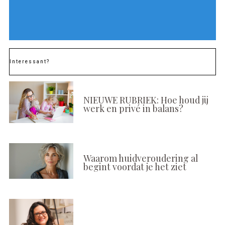
Interessant?
NIEUWE RUBRIEK: Hoe houd jij
werk en privé in balans?
Waarom huidveroudering al
begint voordat je het ziet