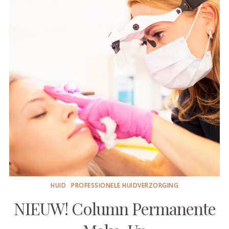
HUID
PROFESSIONELE HUIDVERZORGING
NIEUW! Column Permanente