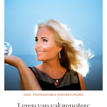
HUID
PROFESSIONELE HUIDVERZORGING
Leren van vakgenoten: