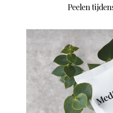
Peelen tijden