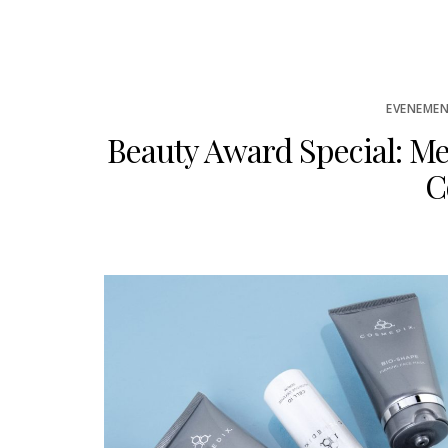
EVENEMEN
Beauty Award Special: M
C