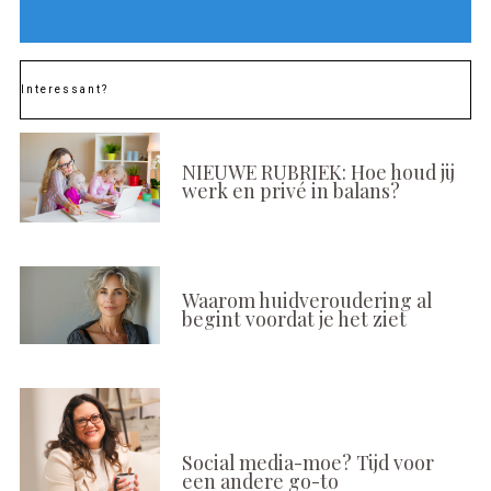
Interessant?
NIEUWE RUBRIEK: Hoe houd jij
werk en privé in balans?
Waarom huidveroudering al
begint voordat je het ziet
Social media-moe? Tijd voor
een andere go-to