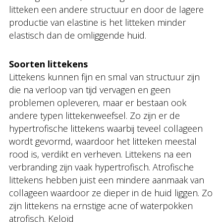
litteken een andere structuur en door de lagere
productie van elastine is het litteken minder
elastisch dan de omliggende huid.
Soorten littekens
Littekens kunnen fijn en smal van structuur zijn
die na verloop van tijd vervagen en geen
problemen opleveren, maar er bestaan ook
andere typen littekenweefsel. Zo zijn er de
hypertrofische littekens waarbij teveel collageen
wordt gevormd, waardoor het litteken meestal
rood is, verdikt en verheven. Littekens na een
verbranding zijn vaak hypertrofisch. Atrofische
littekens hebben juist een mindere aanmaak van
collageen waardoor ze dieper in de huid liggen. Zo
zijn littekens na ernstige acne of waterpokken
atrofisch. Keloïd