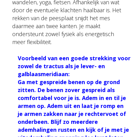
wandelen, yoga, fietsen. Afhankelijk van wat
door de eventuele klachten haalbaar is. Het
rekken van de peesplaat snijdt het mes
daarmee aan twee kanten. Je maakt
ondersteunt zowel fysiek als energetisch
meer flexibiliteit.
Voorbeeld van een goede strekking voor
zowel de tractus als je lever- en
galblaasmeridiaan:
Ga met gespreide benen op de grond
zitten. De benen zover gespreid als
comfortabel voor je is. Adem in en til je
armen op. Adem uit en laat je romp en
je armen zakken naar je rechtervoet of
onderbeen. Blijf zo meerdere
ademhalingen rusten en kijk of je met je