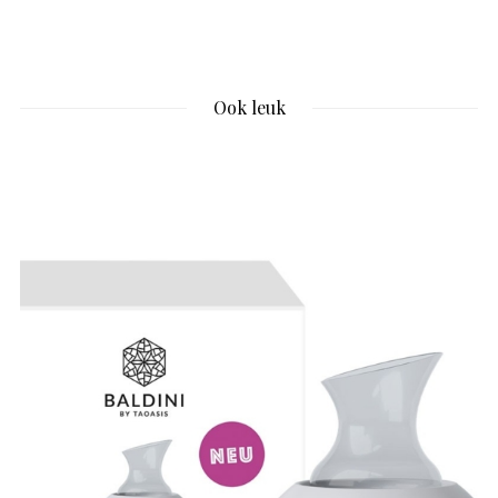
Ook leuk