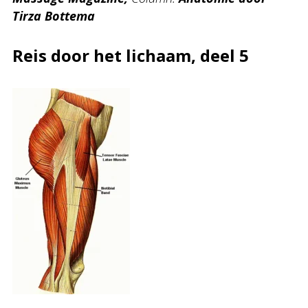
Tirza Bottema
Reis door het lichaam, deel 5