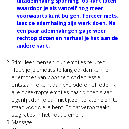
uitademhaling spanning los kunt laten
waardoor je als vanzelf nog meer
voorwaarts kunt buigen. Forceer niets,
laat de ademhaling zijn werk doen. Na
een paar ademhalingen ga je weer
rechtop zitten en herhaal je het aan de
andere kant.
Stimuleer mensen hun emoties te uiten.
Hoop je je emoties te lang op, dan kunnen
er emoties van boosheid of depressie
ontstaan. Je kunt dan exploderen of letterlijk
alle opgekropte emoties naar binnen slaan.
Eigenlijk durf je dan niet jezelf te laten zien, te
staan voor wie je bent. En dat veroorzaakt
stagnaties in het hout element.
Massage