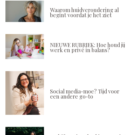
Waarom huidveroudering al
begint voordat je het ziet
NIEUWE RUBRIEK: Hoe houd jij
werk en privé in balans?
Social media-moe? Tijd voor
een andere go-to