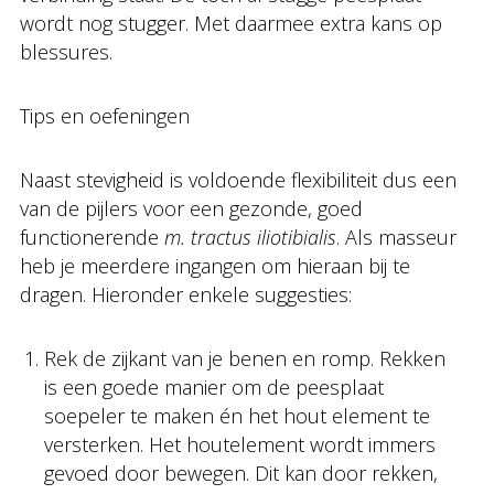
wordt nog stugger. Met daarmee extra kans op
blessures.
Tips en oefeningen
Naast stevigheid is voldoende flexibiliteit dus een
van de pijlers voor een gezonde, goed
functionerende
m. tractus iliotibialis
. Als masseur
heb je meerdere ingangen om hieraan bij te
dragen. Hieronder enkele suggesties:
Rek de zijkant van je benen en romp. Rekken
is een goede manier om de peesplaat
soepeler te maken én het hout element te
versterken. Het houtelement wordt immers
gevoed door bewegen. Dit kan door rekken,