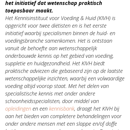
het initiatief dat wetenschap praktisch
toepasbaar maakt.
Het Kennisinstituut voor Voeding & Huid (KIVH) is
opgericht voor twee diëtisten en is het eerste
initiatief waarbij specialismen binnen de huid- en
voedingsbranche samenkomen. Het is ontstaan
vanuit de behoefte aan wetenschappelijk
onderbouwde kennis op het gebied van voeding,
suppletie en huidgezondheid. Het KIVH biedt
praktische adviezen die gebaseerd zijn op de laatste
wetenschappelijke inzichten, waarbij een volwaardige
voeding altijd voorop staat. Met het delen van
specialistische kennis met onder andere
schoonheidsspecialisten, door middel van
opleidingen
en een
kennisbank
, draagt het KIVH bij
aan het bieden van completere behandelingen voor
onder andere mensen met een slappe en/of doffe