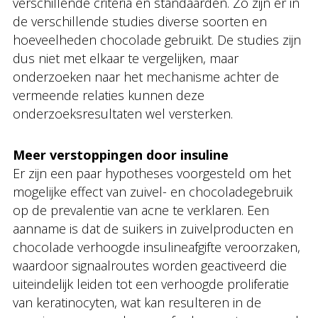
verschillende criteria en standaarden. Zo zijn er in
de verschillende studies diverse soorten en
hoeveelheden chocolade gebruikt. De studies zijn
dus niet met elkaar te vergelijken, maar
onderzoeken naar het mechanisme achter de
vermeende relaties kunnen deze
onderzoeksresultaten wel versterken.
Meer verstoppingen door insuline
Er zijn een paar hypotheses voorgesteld om het
mogelijke effect van zuivel- en chocoladegebruik
op de prevalentie van acne te verklaren. Een
aanname is dat de suikers in zuivelproducten en
chocolade verhoogde insulineafgifte veroorzaken,
waardoor signaalroutes worden geactiveerd die
uiteindelijk leiden tot een verhoogde proliferatie
van keratinocyten, wat kan resulteren in de