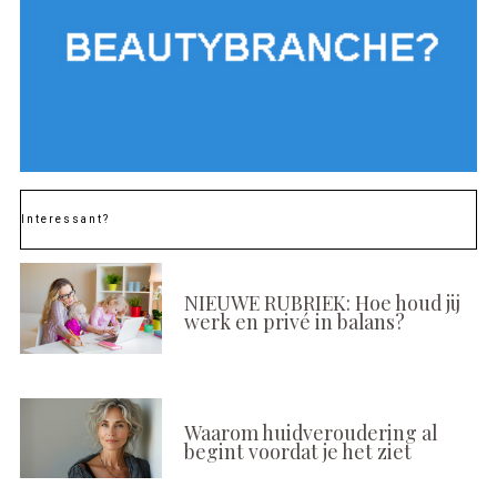
Interessant?
NIEUWE RUBRIEK: Hoe houd jij
werk en privé in balans?
Waarom huidveroudering al
begint voordat je het ziet