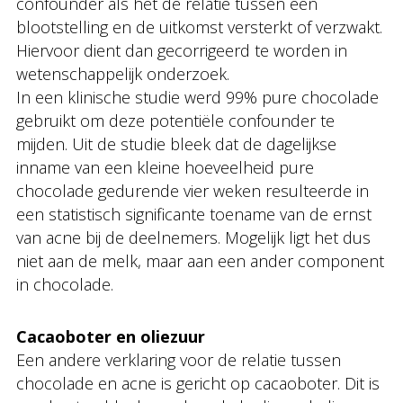
confounder als het de relatie tussen een
blootstelling en de uitkomst versterkt of verzwakt.
Hiervoor dient dan gecorrigeerd te worden in
wetenschappelijk onderzoek.
In een klinische studie werd 99% pure chocolade
gebruikt om deze potentiële confounder te
mijden. Uit de studie bleek dat de dagelijkse
inname van een kleine hoeveelheid pure
chocolade gedurende vier weken resulteerde in
een statistisch significante toename van de ernst
van acne bij de deelnemers. Mogelijk ligt het dus
niet aan de melk, maar aan een ander component
in chocolade.
Cacaoboter en oliezuur
Een andere verklaring voor de relatie tussen
chocolade en acne is gericht op cacaoboter. Dit is