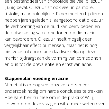
een bestanddeel van chocolade die veel oliezuur
(33%) bevat. Oliezuur zit ook veel in palmolie,
rijstolie, maar ook olijfolie. Experimenten bij dieren
hebben jaren geleden al aangetoond dat oliezuur
de verhoorning van de huid kan beïnvloeden en
de ontwikkeling van comedonen op die manier
kan bevorderen. Oliezuur heeft mogelijk een
vergelijkbaar effect bij mensen, maar het is nog
niet zeker of chocolade daadwerkelijk op deze
manier bijdraagt aan de vorming van comedonen
en dus tot de prevalentie en ernst van acne.
Stappenplan voeding en acne
Al met al is er nog veel onzeker en is meer
onderzoek nodig om harde conclusies te trekken.
Hoe ga je hier nu mee om in de praktijk? Wil jij
antwoord op deze vraag en wil je meer weten over