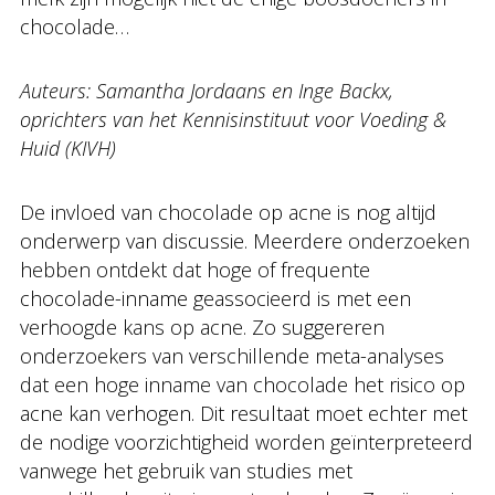
chocolade…
Auteurs: Samantha Jordaans en Inge Backx,
oprichters van het Kennisinstituut voor Voeding &
Huid (KIVH)
De invloed van chocolade op acne is nog altijd
onderwerp van discussie. Meerdere onderzoeken
hebben ontdekt dat hoge of frequente
chocolade-inname geassocieerd is met een
verhoogde kans op acne. Zo suggereren
onderzoekers van verschillende meta-analyses
dat een hoge inname van chocolade het risico op
acne kan verhogen. Dit resultaat moet echter met
de nodige voorzichtigheid worden geïnterpreteerd
vanwege het gebruik van studies met