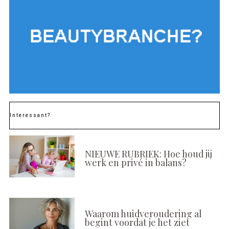
Interessant?
NIEUWE RUBRIEK: Hoe houd jij
werk en privé in balans?
Waarom huidveroudering al
begint voordat je het ziet