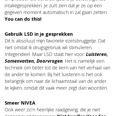
intakegesprekken. Je zult zien dat je ze op een
gegeven moment automatisch in zal gaan zetten.
You can do this!
Gebruik LSD in je gesprekken
Dit is absoluut mijn favoriete ezelsbruggetje. Dat
niet omdat ik drugsgebruik wil stimuleren.
Integendeel. Maar LSD staat hier voor:
Luisteren,
Samenvatten, Doorvragen
. Het is namelijk een
techniek om beter tot de kern van het verhaal van
de ander te komen. Bij het luisteren is het ook
belangrijk om naar de lichaamstaal van de ander
te kijken, omdat dit vaak meer zegt dan woorden.
Smeer NIVEA
Ook weer zo’n heerlijke raadgeving, die je niet