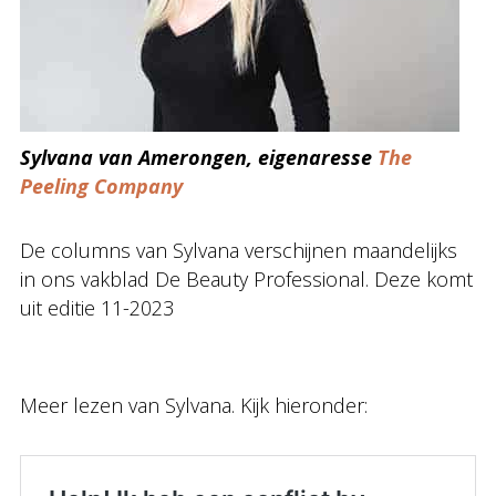
Sylvana van Amerongen, eigenaresse
The
Peeling Company
De columns van Sylvana verschijnen maandelijks
in ons vakblad De Beauty Professional. Deze komt
uit editie 11-2023
Meer lezen van Sylvana. Kijk hieronder: