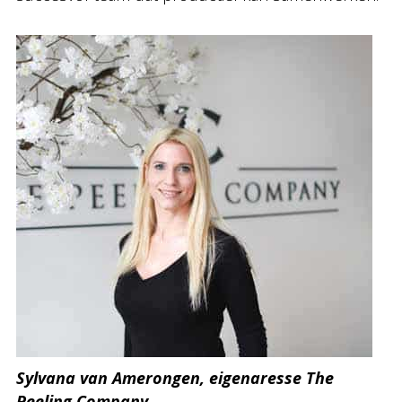
Sylvana van Amerongen, eigenaresse The
Peeling Company