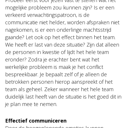
Probeer eerst voor jezelf vast te stellen wat het
mogelijke probleem zou kunnen zijn? Is er een
verkeerd verwachtingspatroon, is de
communicatie niet helder, worden afspraken niet
nagekomen, is er een onderlinge machtsstrijd
gaande? Let ook op het effect binnen het team.
Wie heeft er last van deze situatie? Zijn dat alleen
de personen in kwestie of lijdt het hele team
eronder? Zodra je erachter bent wat het
werkelijke probleem is maak je het conflict
bespreekbaar. Je bepaalt zelf of je alleen de
betrokken personen hierop aanspreekt of het
team als geheel. Zeker wanneer het hele team
duidelijk last heeft van de situatie is het goed dit in
je plan mee te nemen.
Effectief communiceren