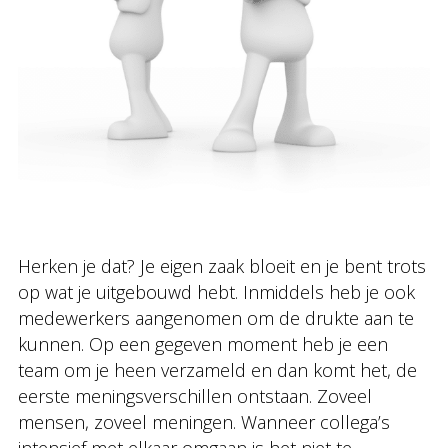
Herken je dat? Je eigen zaak bloeit en je bent trots
op wat je uitgebouwd hebt. Inmiddels heb je ook
medewerkers aangenomen om de drukte aan te
kunnen. Op een gegeven moment heb je een
team om je heen verzameld en dan komt het, de
eerste meningsverschillen ontstaan. Zoveel
mensen, zoveel meningen. Wanneer collega’s