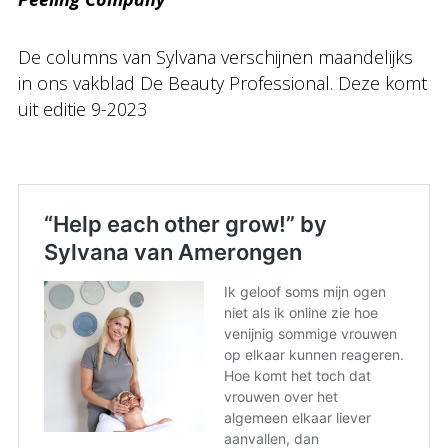
De columns van Sylvana verschijnen maandelijks
in ons vakblad De Beauty Professional. Deze komt
uit editie 9-2023