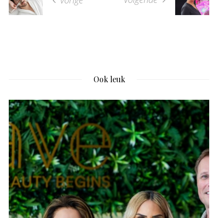
vorige
Ook leuk