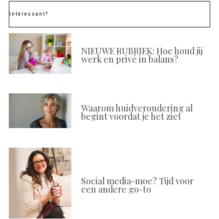
Interessant?
NIEUWE RUBRIEK: Hoe houd jij
werk en privé in balans?
Waarom huidveroudering al
begint voordat je het ziet
Social media-moe? Tijd voor
een andere go-to