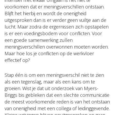
intensief met elkaar omgaan is het niet te
voorkomen dat er meningsverschillen ontstaan.
Blijft het hierbij en wordt de onenigheid
uitgesproken dan is er verder geen vuiltje aan de
lucht. Maar zodra de ergernissen zich opstapelen
is er een voedingsbodem voor conflicten. Voor
een goede samenwerking zullen
meningsverschillen overwonnen moeten worden.
Maar hoe los je conflicten op de werkvloer
effectief op?
Stap één is om een meningsverschil niet te zien
als een tegenslag, maar als een kans om te
groeien. Wist je dat uit onderzoek van Myers-
Briggs bis gebleken dat een slechte communicatie
de meest voorkomende reden is van het ontstaan
van onenigheid met een collega of leidinggevende.