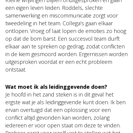
Kleine wrijvingen blijven onuitgesproken en gaan
een eigen leven leiden. Roddels, slechte
samenwerking en miscommunicatie zorgt voor
tweedeling in het team. Collega’s gaan elkaar
ontlopen. Vroeg of laat lopen de emoties zo hoog
op dat de bom barst. Een succesvol team durft
elkaar aan te spreken op gedrag, zodat conflicten
in de kiem gesmoord worden. Ergernissen worden
uitgesproken voordat er een echt probleem
ontstaat.
Wat moet ik als leidinggevende doen?
Je hoofd in het zand steken is in dit geval het
ergste wat je als leidinggevende kunt doen. Ik ben
ervan overtuigd dat een oplossing voor een
conflict altijd gevonden kan worden, zolang
iedereen er voor open staat om deze te vinden.