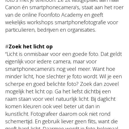
Canon én smartphonecamera’s, staat aan het roer
van de online Foonfoto Academy en geeft
wekelijks workshops smartphonefotografie voor
particulieren, bedrijven en organisaties.
#
Zoek het licht op
“Licht is onmisbaar voor een goede foto. Dat geldt
eigenlijk voor iedere camera, maar voor
smartphonecamera’s nog veel meer. Want hoe
minder licht, hoe slechter je foto wordt. Wil je een
scherpe en goed belichte foto? Zoek dan zoveel
mogelijk het licht op. Ga het liefst dichtbij een
raam staan voor veel natuurlijk licht. Bij daglicht
komen kleuren ook veel beter uit dan in
kunstlicht. Fotografeer daarom ook niet rond
schemertijd. En gebruik liever geen flits, want die
geeft hard licht. Daarmee wordt je foto helemaal