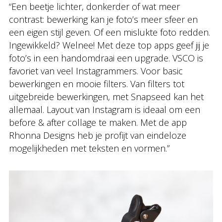
“Een beetje lichter, donkerder of wat meer
contrast: bewerking kan je foto’s meer sfeer en
een eigen stijl geven. Of een mislukte foto redden.
Ingewikkeld? Welnee! Met deze top apps geef jij je
foto’s in een handomdraai een upgrade. VSCO is
favoriet van veel Instagrammers. Voor basic
bewerkingen en mooie filters. Van filters tot
uitgebreide bewerkingen, met Snapseed kan het
allemaal. Layout van Instagram is ideaal om een
before & after collage te maken. Met de app
Rhonna Designs heb je profijt van eindeloze
mogelijkheden met teksten en vormen.”