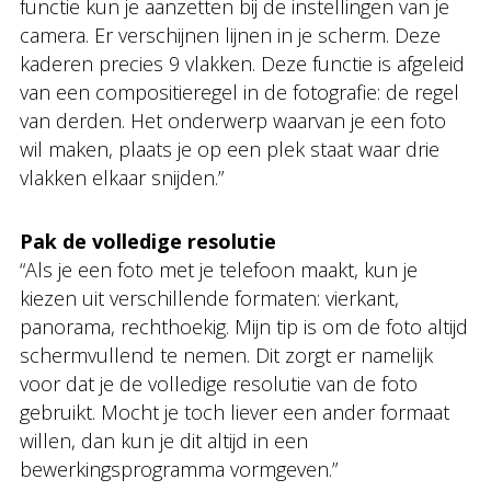
functie kun je aanzetten bij de instellingen van je
camera. Er verschijnen lijnen in je scherm. Deze
kaderen precies 9 vlakken. Deze functie is afgeleid
van een compositieregel in de fotografie: de regel
van derden. Het onderwerp waarvan je een foto
wil maken, plaats je op een plek staat waar drie
vlakken elkaar snijden.”
Pak de volledige resolutie
“Als je een foto met je telefoon maakt, kun je
kiezen uit verschillende formaten: vierkant,
panorama, rechthoekig. Mijn tip is om de foto altijd
schermvullend te nemen. Dit zorgt er namelijk
voor dat je de volledige resolutie van de foto
gebruikt. Mocht je toch liever een ander formaat
willen, dan kun je dit altijd in een
bewerkingsprogramma vormgeven.”