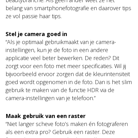
beautybranche. Als geen ander weet ze het
belang van smartphonefotografie en daarover tips
ze vol passie haar tips.
Stel je camera goed in
“Als je optimaal gebruikmaakt van je camera-
instellingen, kun je de foto in een andere
applicatie veel beter bewerken. De reden? Dit
zorgt voor een foto met meer specificaties. Wil jij
bijvoorbeeld ervoor zorgen dat de kleurintensiteit
goed wordt opgenomen in de foto. Dan is het slim
gebruik te maken van de functie HDR via de
camera-instellingen van je telefoon.”
Maak gebruik van een raster
“Niet langer scheve foto’s maken én fotograferen
als een extra pro? Gebruik een raster. Deze