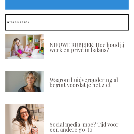
Interessant?
NIEUWE RUBRIEK: Hoe houd jij
werk en privé in balans?
Waarom huidveroudering al
begint voordat je het ziet
Social media-moe? Tijd voor
een andere go-to