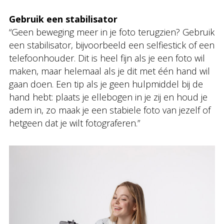
Gebruik een stabilisator
“Geen beweging meer in je foto terugzien? Gebruik
een stabilisator, bijvoorbeeld een selfiestick of een
telefoonhouder. Dit is heel fijn als je een foto wil
maken, maar helemaal als je dit met één hand wil
gaan doen. Een tip als je geen hulpmiddel bij de
hand hebt: plaats je ellebogen in je zij en houd je
adem in, zo maak je een stabiele foto van jezelf of
hetgeen dat je wilt fotograferen.”