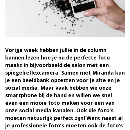
Vorige week hebben jullie in de column
kunnen lezen hoe je nu de perfecte foto
maakt in bijvoorbeeld de salon met een
spiegelreflexcamera. Samen met Miranda kun
je een beeldbank opzetten voor je site en je
social media. Maar vaak hebben we onze
smartphone bij de hand en willen we snel
even een mooie foto maken voor een van
onze social media kanalen. Ook die foto’s
moeten natuurlijk perfect zijn! Want naast al
je professionele foto’s moeten ook de foto’s