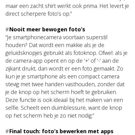
maar een zacht shirt werkt ook prima. Het levert je
direct scherpere foto’s op.”
#
Nooit meer bewogen foto’s
“Je smartphonecamera voortaan superstil
houden? Dat wordt een makkie als je de
geluidsknopjes gebruikt als fotoknop. Ofwel: als je
de camera-app opent en op de ‘+’ of ‘-’ aan de
zijkant drukt, dan wordt er een foto gemaakt. Zo
kun je je smartphone als een compact camera
stevig met twee handen vasthouden, zonder dat
je de knop op het scherm hoeft te gebruiken.
Deze functie is ook ideaal bij het maken van een
selfie. Scheelt een duimblessure, want de knop
op het scherm heb je zo niet nodig.”
#
Final touch: foto’s bewerken met apps