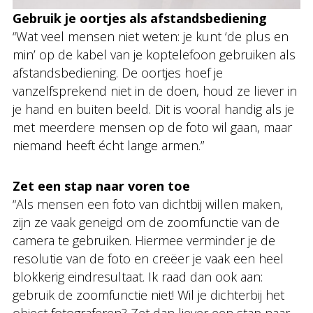
Gebruik je oortjes als afstandsbediening
“Wat veel mensen niet weten: je kunt ‘de plus en
min’ op de kabel van je koptelefoon gebruiken als
afstandsbediening. De oortjes hoef je
vanzelfsprekend niet in de doen, houd ze liever in
je hand en buiten beeld. Dit is vooral handig als je
met meerdere mensen op de foto wil gaan, maar
niemand heeft écht lange armen.”
Zet een stap naar voren toe
“Als mensen een foto van dichtbij willen maken,
zijn ze vaak geneigd om de zoomfunctie van de
camera te gebruiken. Hiermee verminder je de
resolutie van de foto en creëer je vaak een heel
blokkerig eindresultaat. Ik raad dan ook aan:
gebruik de zoomfunctie niet! Wil je dichterbij het