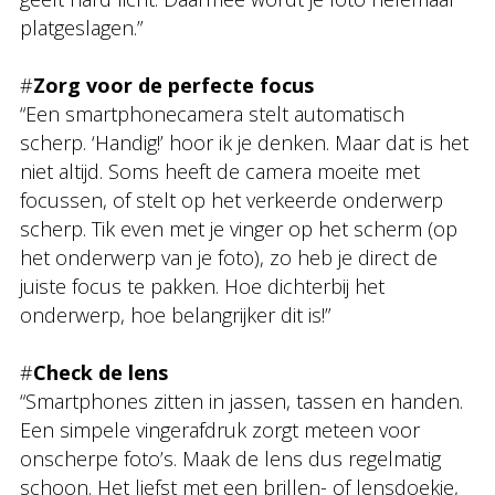
platgeslagen.”
#
Zorg voor de perfecte focus
“Een smartphonecamera stelt automatisch
scherp. ‘Handig!’ hoor ik je denken. Maar dat is het
niet altijd. Soms heeft de camera moeite met
focussen, of stelt op het verkeerde onderwerp
scherp. Tik even met je vinger op het scherm (op
het onderwerp van je foto), zo heb je direct de
juiste focus te pakken. Hoe dichterbij het
onderwerp, hoe belangrijker dit is!”
#
Check de lens
“Smartphones zitten in jassen, tassen en handen.
Een simpele vingerafdruk zorgt meteen voor
onscherpe foto’s. Maak de lens dus regelmatig
schoon. Het liefst met een brillen- of lensdoekje,