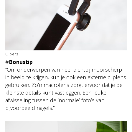
Cliplens
#
Bonustip
“Om onderwerpen van heel dichtbij mooi scherp
in beeld te krijgen, kun je ook een externe cliplens
gebruiken. Zo’n macrolens zorgt ervoor dat je de
kleinste details kunt vastleggen. Een leuke
afwisseling tussen de ‘normale’ foto’s van
bijvoorbeeld nagels.”