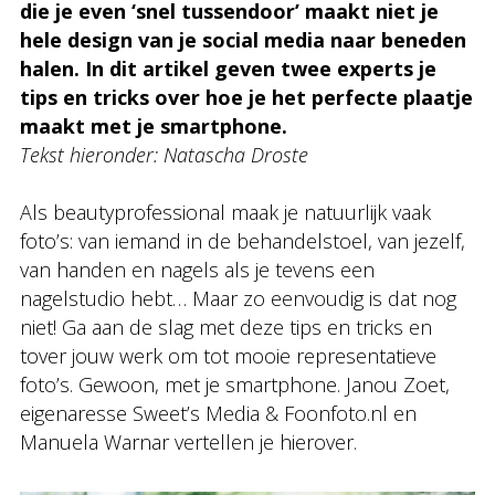
die je even ‘snel tussendoor’ maakt niet je
hele design van je social media naar beneden
halen. In dit artikel geven twee experts je
tips en tricks over hoe je het perfecte plaatje
maakt met je smartphone.
Tekst hieronder: Natascha Droste
Als beautyprofessional maak je natuurlijk vaak
foto’s: van iemand in de behandelstoel, van jezelf,
van handen en nagels als je tevens een
nagelstudio hebt… Maar zo eenvoudig is dat nog
niet! Ga aan de slag met deze tips en tricks en
tover jouw werk om tot mooie representatieve
foto’s. Gewoon, met je smartphone. Janou Zoet,
eigenaresse Sweet’s Media & Foonfoto.nl en
Manuela Warnar vertellen je hierover.