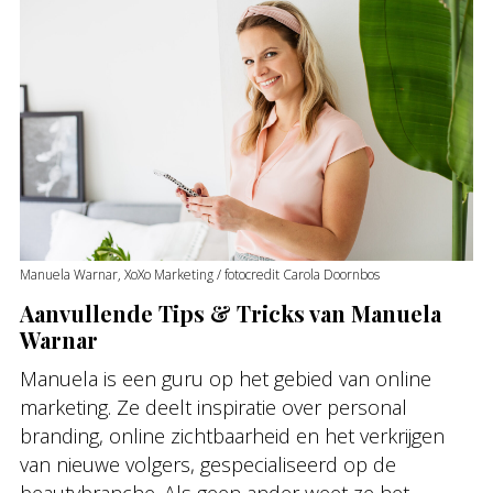
Manuela Warnar, XoXo Marketing / fotocredit Carola Doornbos
Aanvullende
Tips & Tricks van Manuela
Warnar
Manuela is een guru op het gebied van online
marketing. Ze deelt inspiratie over personal
branding, online zichtbaarheid en het verkrijgen
van nieuwe volgers, gespecialiseerd op de