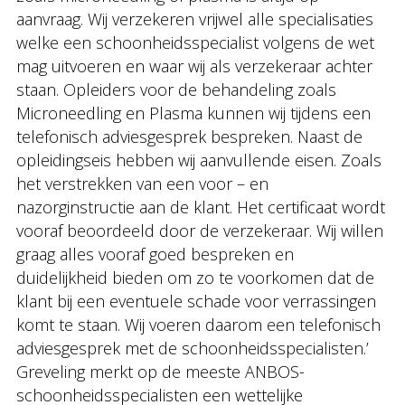
aanvraag. Wij verzekeren vrijwel alle specialisaties
welke een schoonheidsspecialist volgens de wet
mag uitvoeren en waar wij als verzekeraar achter
staan. Opleiders voor de behandeling zoals
Microneedling en Plasma kunnen wij tijdens een
telefonisch adviesgesprek bespreken. Naast de
opleidingseis hebben wij aanvullende eisen. Zoals
het verstrekken van een voor – en
nazorginstructie aan de klant. Het certificaat wordt
vooraf beoordeeld door de verzekeraar. Wij willen
graag alles vooraf goed bespreken en
duidelijkheid bieden om zo te voorkomen dat de
klant bij een eventuele schade voor verrassingen
komt te staan. Wij voeren daarom een telefonisch
adviesgesprek met de schoonheidsspecialisten.’
Greveling merkt op de meeste ANBOS-
schoonheidsspecialisten een wettelijke