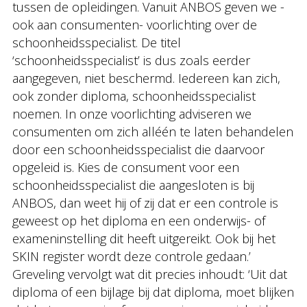
tussen de opleidingen. Vanuit ANBOS geven we -
ook aan consumenten- voorlichting over de
schoonheidsspecialist. De titel
‘schoonheidsspecialist’ is dus zoals eerder
aangegeven, niet beschermd. Iedereen kan zich,
ook zonder diploma, schoonheidsspecialist
noemen. In onze voorlichting adviseren we
consumenten om zich alléén te laten behandelen
door een schoonheidsspecialist die daarvoor
opgeleid is. Kies de consument voor een
schoonheidsspecialist die aangesloten is bij
ANBOS, dan weet hij of zij dat er een controle is
geweest op het diploma en een onderwijs- of
exameninstelling dit heeft uitgereikt. Ook bij het
SKIN register wordt deze controle gedaan.’
Greveling vervolgt wat dit precies inhoudt: ‘Uit dat
diploma of een bijlage bij dat diploma, moet blijken