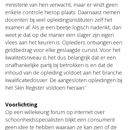
ministerie van hen verwacht, maar er vindt geen
enkele controle hierop plaats. Daarnaast nemen
docenten bij veel opleidingsinstituten zelf het
examen af. Als je een beetje logisch nadenkt, dan
weet je dat op die manier een slager zijn eigen
vlees aan het keuren is. Opleiders ontvangen een
geldbedrag voor elke geslaagde cursist. Voor het
kwaliteitsniveau is het dus belangrijk dat er een
onafhankelijke partij bij betrokken is en dat de
inhoud van de opleiding voldoet aan het branche
kwalificatiedossier. De aangesloten opleidingen bij
het Skin Register voldoen hieraan.’
Voorlichting
Op een willekeurig forum op internet over
schoonheidsspecialisten blijkt een consument
geen idee te hebben waaraan ze kan zien of de