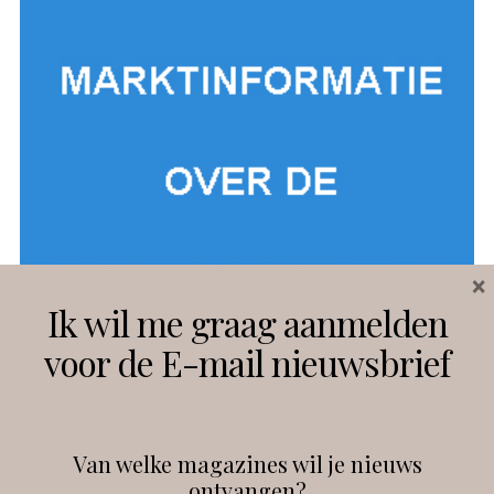
×
Ik wil me graag aanmelden
voor de E-mail nieuwsbrief
Interessant?
Van welke magazines wil je nieuws
ontvangen?