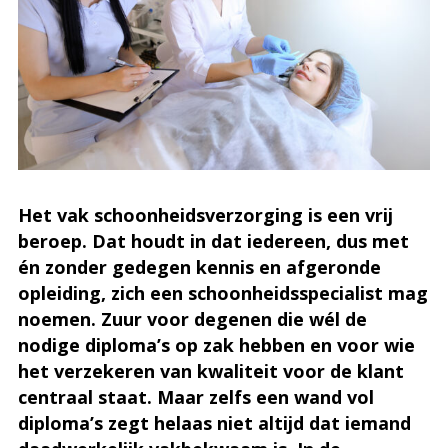
Het vak schoonheidsverzorging is een vrij
beroep. Dat houdt in dat iedereen, dus met
én zonder gedegen kennis en afgeronde
opleiding, zich een schoonheidsspecialist mag
noemen. Zuur voor degenen die wél de
nodige diploma’s op zak hebben en voor wie
het verzekeren van kwaliteit voor de klant
centraal staat. Maar zelfs een wand vol
diploma’s zegt helaas niet altijd dat iemand