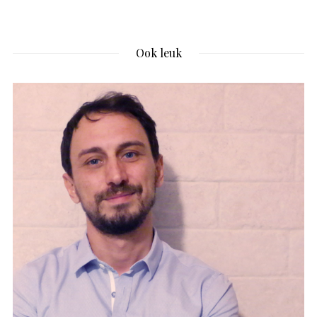
Ook leuk