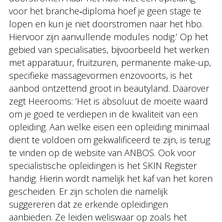
voor het branche‐diploma hoef je geen stage te
lopen en kun je niet doorstromen naar het hbo.
Hiervoor zijn aanvullende modules nodig.’ Op het
gebied van specialisaties, bijvoorbeeld het werken
met apparatuur, fruitzuren, permanente make-up,
specifieke massagevormen enzovoorts, is het
aanbod ontzettend groot in beautyland. Daarover
zegt Heerooms: ‘Het is absoluut de moeite waard
om je goed te verdiepen in de kwaliteit van een
opleiding. Aan welke eisen een opleiding minimaal
dient te voldoen om gekwalificeerd te zijn, is terug
te vinden op de website van ANBOS. Ook voor
specialistische opleidingen is het SKIN Register
handig. Hierin wordt namelijk het kaf van het koren
gescheiden. Er zijn scholen die namelijk
suggereren dat ze erkende opleidingen
aanbieden. Ze leiden weliswaar op zoals het