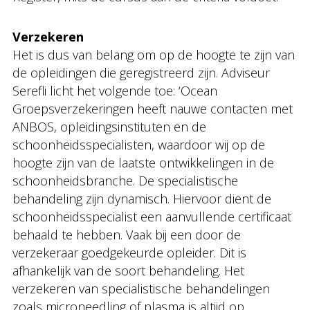
Verzekeren
Het is dus van belang om op de hoogte te zijn van
de opleidingen die geregistreerd zijn. Adviseur
Serefli licht het volgende toe: ‘Ocean
Groepsverzekeringen heeft nauwe contacten met
ANBOS, opleidingsinstituten en de
schoonheidsspecialisten, waardoor wij op de
hoogte zijn van de laatste ontwikkelingen in de
schoonheidsbranche. De specialistische
behandeling zijn dynamisch. Hiervoor dient de
schoonheidsspecialist een aanvullende certificaat
behaald te hebben. Vaak bij een door de
verzekeraar goedgekeurde opleider. Dit is
afhankelijk van de soort behandeling. Het
verzekeren van specialistische behandelingen
zoals microneedling of plasma is altijd op