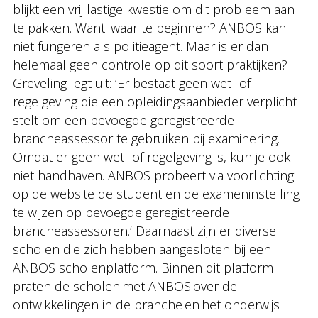
blijkt een vrij lastige kwestie om dit probleem aan
te pakken. Want: waar te beginnen? ANBOS kan
niet fungeren als politieagent. Maar is er dan
helemaal geen controle op dit soort praktijken?
Greveling legt uit: ‘Er bestaat geen wet- of
regelgeving die een opleidingsaanbieder verplicht
stelt om een bevoegde geregistreerde
brancheassessor te gebruiken bij examinering.
Omdat er geen wet- of regelgeving is, kun je ook
niet handhaven. ANBOS probeert via voorlichting
op de website de student en de exameninstelling
te wijzen op bevoegde geregistreerde
brancheassessoren.’ Daarnaast zijn er diverse
scholen die zich hebben aangesloten bij een
ANBOS scholenplatform. Binnen dit platform
praten de scholen met ANBOS over de
ontwikkelingen in de branche en het onderwijs