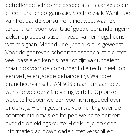
betreffende schoonheidsspecialist is aangesloten
bij een brancheorganisatie. Slechte zaak. Want hoe
kan het dat de consument niet weet waar ze
terecht kan voor kwalitatief goede behandelingen?
Zeker op specialistisch niveau kan er nogal eens
wat mis gaan. Meer duidelijkheid is dus gewenst.
Voor de gedreven schoonheidsspecialist die met
veel passie en kennis haar of zijn vak uitoefent,
maar ook voor de consument die recht heeft op
een veilige en goede behandeling. Wat doet
brancheorganisatie ANBOS eraan om aan deze
wens te voldoen? Greveling vertelt: ‘Op onze
website hebben we een voorlichtingsdeel over
onderwijs. Hierin geven we voorlichting over de
soorten diploma’s en helpen we na te denken
over de opleidingskeuze. Hier kun je ook een
informatieblad downloaden met verschillen