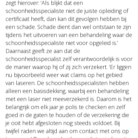
zegt hierover: ‘Als blijkt dat een
schoonheidsspecialiste niet de juiste opleiding of
certificaat heeft, dan kan dit gevolgen hebben bij
een schade. Schade dient dan wel ontstaan te zijn
tijdens het uitvoeren van een behandeling waar de
schoonheidsspecialiste niet voor opgeleid is.’
Daarnaast geeft ze aan dat de
schoonheidsspecialist zelf verantwoordelijk is voor
de manier waarop hij of zij zich verzekert. ‘Er liggen
nu bijvoorbeeld weer wat claims op het gebied
van laseren. De schoonheidsspecialisten hebben
alleen een basisdekking, waarbij een behandeling
met een laser niet meeverzekerd is. Daarom is het
belangrijk om elk jaar je polis te checken en zelf
goed in de gaten te houden of de verzekering die
je ooit hebt afgesloten nog steeds voldoet. Bij
twijfel raden we altijd aan om contact met ons op