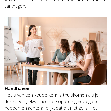
aanvragen.
Handhaven
Het is van een koude kermis thuiskomen als je
denkt een gekwalificeerde opleiding gevolgd te
hebben en achteraf blijkt dat dit niet zo is. Het