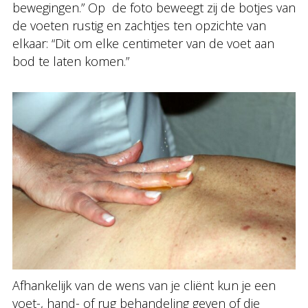
bewegingen.” Op de foto beweegt zij de botjes van
de voeten rustig en zachtjes ten opzichte van
elkaar: “Dit om elke centimeter van de voet aan
bod te laten komen.”
Afhankelijk van de wens van je cliënt kun je een
voet-, hand- of rug behandeling geven of die