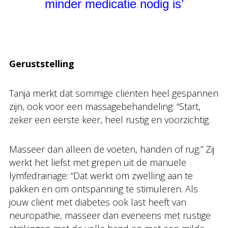
minder medicatie nodig is’
Geruststelling
Tanja merkt dat sommige cliënten heel gespannen
zijn, ook voor een massagebehandeling: “Start,
zeker een eerste keer, heel rustig en voorzichtig.
Masseer dan alleen de voeten, handen of rug.” Zij
werkt het liefst met grepen uit de manuele
lymfedrainage: “Dat werkt om zwelling aan te
pakken en om ontspanning te stimuleren. Als
jouw cliënt met diabetes ook last heeft van
neuropathie, masseer dan eveneens met rustige