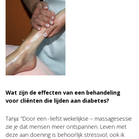
Wat zijn de effecten van een behandeling
voor cliënten die lijden aan diabetes?
Tanja: “Door een -liefst wekelijkse – massagesessie
zie je dat mensen meer ontspannen. Leven met
deze aan doening is behoorlijk stressvol; ook ik