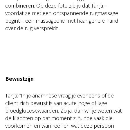
combineren. Op deze foto zie je dat Tanja –
voordat ze met een ontspannende rugmassage
begint – een massageolie met haar gehele hand
over de rug verspreidt.
Bewustzijn
Tanja: “In je anamnese vraag je eveneens of de
cliënt zich bewust is van acute hoge of lage
bloedglucosewaarden. Zo ja, dan wil je weten wat
de klachten op dat moment zijn, hoe vaak die
voorkomen en wanneer en wat deze persoon