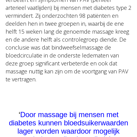
arterieel vaatlijden) bij mensen met diabetes type 2
vermindert. Zij onderzochten 98 patiënten en
deelden hen in twee groepen in, waarbij de ene
helft 15 weken lang de genoemde massage kreeg
en de andere helft als controlegroep diende. De
conclusie was dat bindweefselmassage de
bloedcirculatie in de onderste ledematen van
deze groep significant verbeterde en ook dat
massage nuttig kan zijn om de voortgang van PAV
te vertragen.
‘
Door massage bij mensen met
diabetes kunnen bloedsuikerwaarden
lager worden waardoor mogelijk