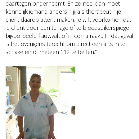
daartegen onderneemt. En zo nee, dan moet
kennelijk iemand anders – jij als therapeut – je
cliënt daarop attent maken. Je wilt voorkomen dat
je cliënt door een te lage óf te bloedsuikerspiegel
bijvoorbeeld flauwvalt of in coma raakt. In dat geval
is het overigens terecht om direct een arts in te
schakelen of meteen 112 te bellen.”