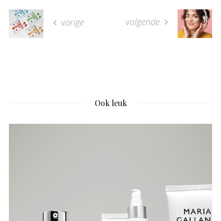
volgende
vorige
Ook leuk