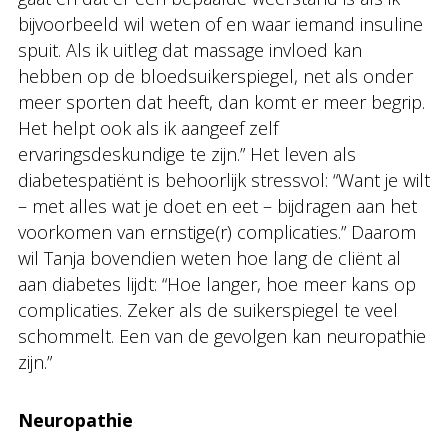
bijvoorbeeld wil weten of en waar iemand insuline
spuit. Als ik uitleg dat massage invloed kan
hebben op de bloedsuikerspiegel, net als onder
meer sporten dat heeft, dan komt er meer begrip.
Het helpt ook als ik aangeef zelf
ervaringsdeskundige te zijn.” Het leven als
diabetespatiënt is behoorlijk stressvol: “Want je wilt
– met alles wat je doet en eet – bijdragen aan het
voorkomen van ernstige(r) complicaties.” Daarom
wil Tanja bovendien weten hoe lang de cliënt al
aan diabetes lijdt: “Hoe langer, hoe meer kans op
complicaties. Zeker als de suikerspiegel te veel
schommelt. Een van de gevolgen kan neuropathie
zijn.”
Neuropathie