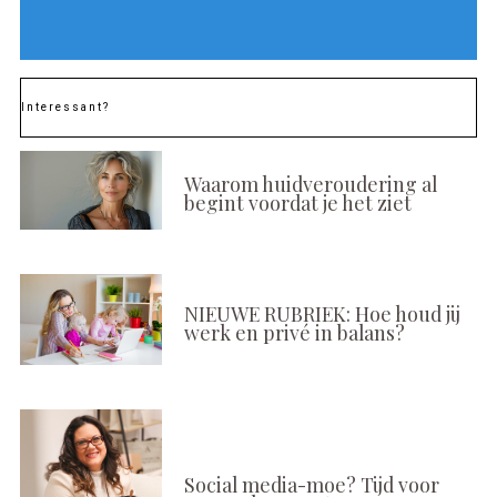
Interessant?
Waarom huidveroudering al
begint voordat je het ziet
NIEUWE RUBRIEK: Hoe houd jij
werk en privé in balans?
Social media-moe? Tijd voor