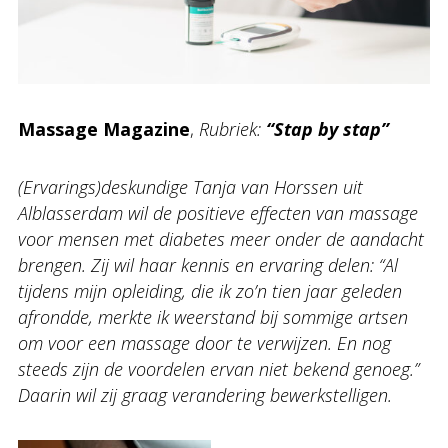
Massage Magazine
,
Rubriek
:
“Stap by stap”
(Ervarings)deskundige Tanja van Horssen uit
Alblasserdam wil de positieve effecten van massage
voor mensen met diabetes meer onder de aandacht
brengen. Zij wil haar kennis en ervaring delen: “Al
tijdens mijn opleiding, die ik zo’n tien jaar geleden
afrondde, merkte ik weerstand bij sommige artsen
om voor een massage door te verwijzen. En nog
steeds zijn de voordelen ervan niet bekend genoeg.”
Daarin wil zij graag verandering bewerkstelligen.