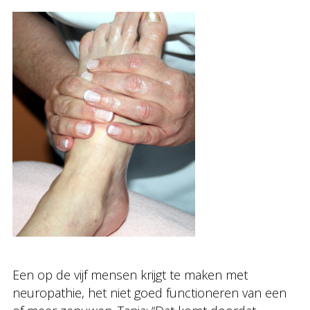
Een op de vijf mensen krijgt te maken met
neuropathie, het niet goed functioneren van een