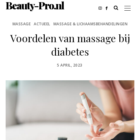
Beauty-Pro.nl
MASSAGE
ACTUEEL
MASSAGE & LICHAAMSBEHANDELINGEN
Voordelen van massage bij
diabetes
POSTED
5 APRIL, 2023
ON