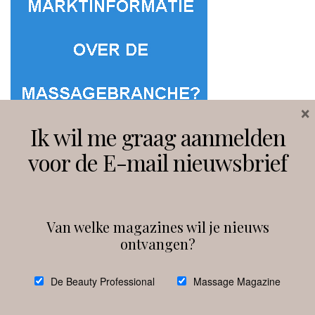
×
Ik wil me graag aanmelden
voor de E-mail nieuwsbrief
Van welke magazines wil je nieuws
ontvangen?
@
debeautyprofessional
De Beauty Professional
Massage Magazine