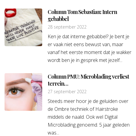
Column Tom Sebastian: Intern
gebabbel
28 september 2022
Ken je dat interne gebabbel? Je bent je
er vaak niet eens bewust van, maar
vanaf het eerste moment dat je wakker
wordt ben je in gesprek met jezelf...
Column PMU: Microblading verliest
terrein…
27 september 2022
Steeds meer hoor je de geluiden over
de Ombre techniek of Hairstroke
middels de naald. Ook wel Digital
Microblading genoemd. 5 jaar geleden
was...