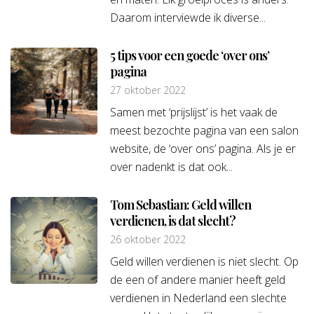
Daarom interviewde ik diverse...
5 tips voor een goede ‘over ons’
pagina
27 oktober 2022
Samen met ‘prijslijst’ is het vaak de
meest bezochte pagina van een salon
website, de ‘over ons’ pagina. Als je er
over nadenkt is dat ook...
Tom Sebastian: Geld willen
verdienen, is dat slecht?
26 oktober 2022
Geld willen verdienen is niet slecht. Op
de een of andere manier heeft geld
verdienen in Nederland een slechte