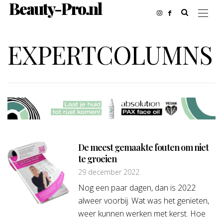
Beauty-Pro.nl
EXPERTCOLUMNS
De meest gemaakte fouten om niet
te groeien
29 december 2022
Nog een paar dagen, dan is 2022
alweer voorbij. Wat was het genieten,
weer kunnen werken met kerst. Hoe