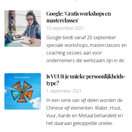
Google: ‘Gratis workshops en
masterclasses’
10 september 2021
Google biedt vanaf 20 september
speciale workshops, masterclasses en
coaching sessies aan voor
ondernemers die werkzaam zijn in de...
Is VUUR je unieke persoonlijkheids­
type?
1 september 2021
In een serie van vijf delen worden de
Chinese vijf elementen: Water, Hout,
Vuur, Aarde en Metaal behandeld en
het daaraan gekoppelde unieke...