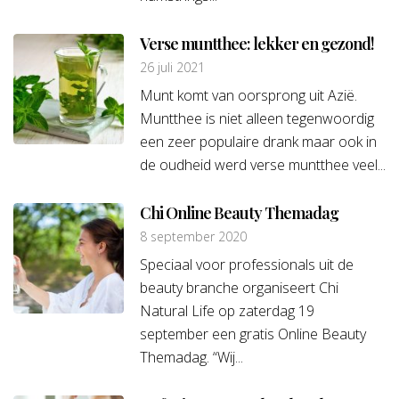
Verse muntthee: lekker en gezond!
26 juli 2021
Munt komt van oorsprong uit Azië.
Muntthee is niet alleen tegenwoordig
een zeer populaire drank maar ook in
de oudheid werd verse muntthee veel...
Chi Online Beauty Themadag
8 september 2020
Speciaal voor professionals uit de
beauty branche organiseert Chi
Natural Life op zaterdag 19
september een gratis Online Beauty
Themadag. “Wij...