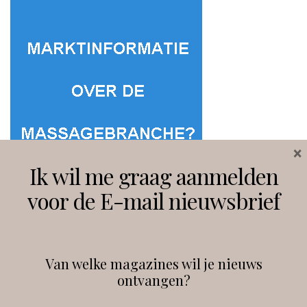
×
Ik wil me graag aanmelden
voor de E-mail nieuwsbrief
Van welke magazines wil je nieuws
ontvangen?
@
debeautyprofessional