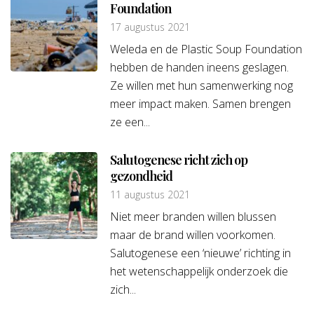
Foundation
17 augustus 2021
Weleda en de Plastic Soup Foundation
hebben de handen ineens geslagen.
Ze willen met hun samenwerking nog
meer impact maken. Samen brengen
ze een...
Salutogenese richt zich op
gezondheid
11 augustus 2021
Niet meer branden willen blussen
maar de brand willen voorkomen.
Salutogenese een ‘nieuwe’ richting in
het wetenschappelijk onderzoek die
zich...