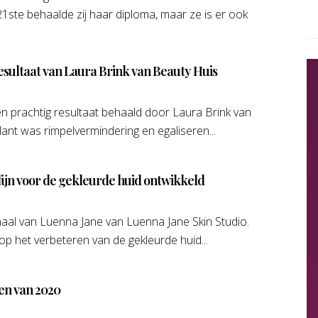
ste behaalde zij haar diploma, maar ze is er ook
resultaat van Laura Brink van Beauty Huis
 prachtig resultaat behaald door Laura Brink van
ant was rimpelvermindering en egaliseren...
ijn voor de gekleurde huid ontwikkeld
aal van Luenna Jane van Luenna Jane Skin Studio.
 op het verbeteren van de gekleurde huid...
gen van 2020