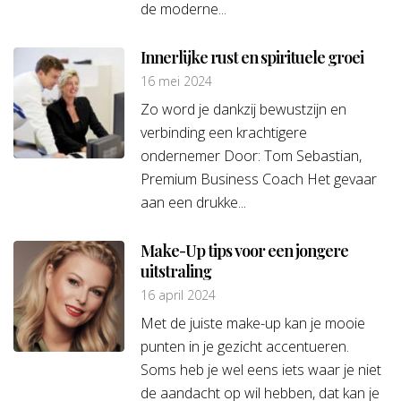
de moderne...
Innerlijke rust en spirituele groei
16 mei 2024
Zo word je dankzij bewustzijn en
verbinding een krachtigere
ondernemer Door: Tom Sebastian,
Premium Business Coach Het gevaar
aan een drukke...
Make-Up tips voor een jongere
uitstraling
16 april 2024
Met de juiste make-up kan je mooie
punten in je gezicht accentueren.
Soms heb je wel eens iets waar je niet
de aandacht op wil hebben, dat kan je