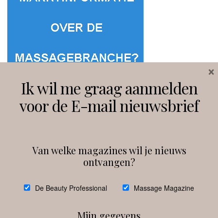
×
Ik wil me graag aanmelden
voor de E-mail nieuwsbrief
Van welke magazines wil je nieuws
ontvangen?
@
debeautyprofessional
De Beauty Professional
Massage Magazine
Mijn gegevens