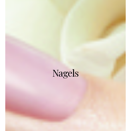
Nagels