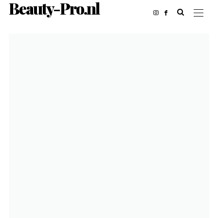
Beauty-Pro.nl