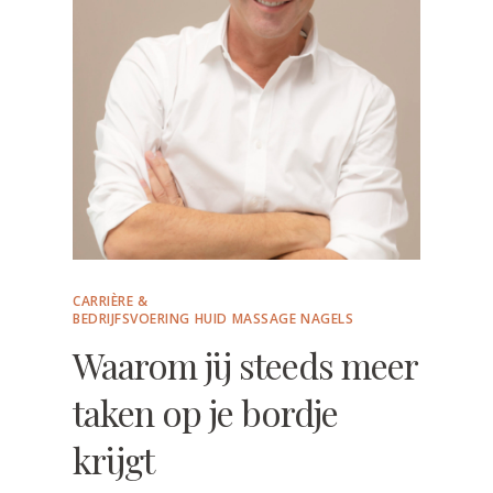
CARRIÈRE &
BEDRIJFSVOERING
HUID
MASSAGE
NAGELS
Waarom jij steeds meer
taken op je bordje
krijgt